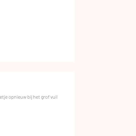
je opnieuw bij het grof vuil