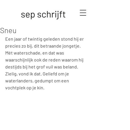
Sneu
Een jaar of twintig geleden stond hij er 
precies zo bij, dit betraande jongetje. 
Mét waterschade, en dat was 
waarschijnlijk ook de reden waarom hij 
destijds bij het grof vuil was beland. 
Zielig, vond ik dat. Geliefd om je 
waterlanders, gedumpt om een 
vochtplek op je kin. 