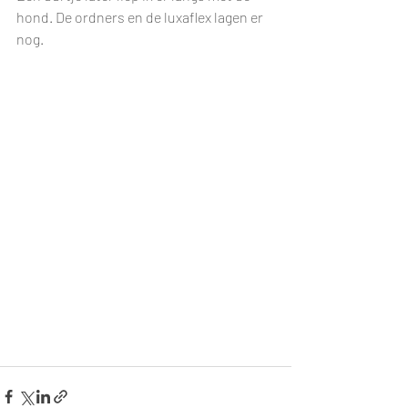
hond. De ordners en de luxaflex lagen er 
nog. 