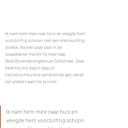
Ik nam hem mee naar huis en veegde hem 
voorzichtig schoon met een klamvochtig 
doekje. Na een paar jaar in de 
slaapkamer mocht hij mee naar 
Bedrijfsverzamelgebouw Gildstraat. Daar 
keek hij ons dag in dag uit 
hartverscheurend aandoenlijk aan vanaf 
zijn plekje naast de printer. 
Ik nam hem mee naar huis en 
veegde hem voorzichtig schoon 